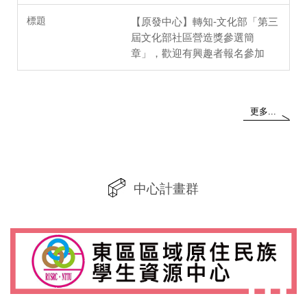
【原發中心】轉知-文化部「第三
屆文化部社區營造獎參選簡
章」，歡迎有興趣者報名參加
更多...
中心計畫群