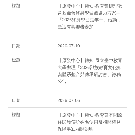
【原發中心】轉知-教育部辦理教
育基金會終身學習圈協力方案─
「2026終身學習嘉年華」活動，
歡迎有興趣者參加
2026-07-10
【原發中心】轉知-國立臺中教育
大學辦理「2026邵族教育文化知
識體系整合與傳承研討會」徵稿
公告
2026-07-06
【原發中心】轉知-教育部有關原
住民族傳統姓名使用及相關權益
保障事宜相關說明