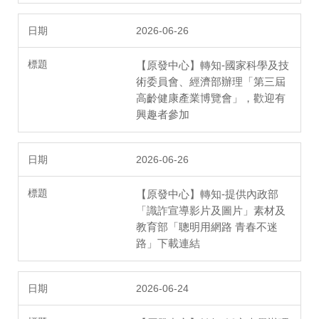
2026-06-26
【原發中心】轉知-國家科學及技
術委員會、經濟部辦理「第三屆
高齡健康產業博覽會」，歡迎有
興趣者參加
2026-06-26
【原發中心】轉知-提供內政部
「識詐宣導影片及圖片」素材及
教育部「聰明用網路 青春不迷
路」下載連結
2026-06-24