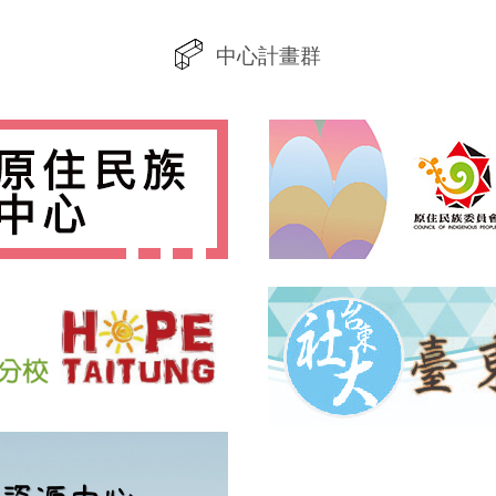
中心計畫群