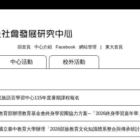
回首頁
中心介紹
Facebook
網站管理
|
東大首頁
中心活動
校外活動
族語言學習中心115年度暑期課程報名
教育部辦理教育基金會終身學習圈協力方案─「2026終身學習嘉年
國立臺中教育大學辦理「2026邵族教育文化知識體系整合與傳承研