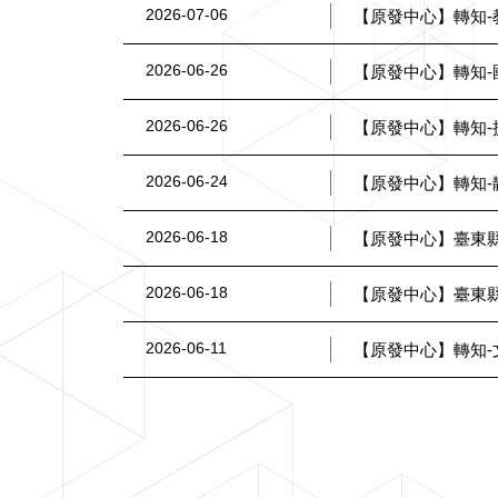
2026-07-06
【原發中心】轉知
2026-06-26
【原發中心】轉知
2026-06-26
【原發中心】轉知
2026-06-24
【原發中心】轉知-
2026-06-18
【原發中心】臺東縣
2026-06-18
【原發中心】臺東縣
2026-06-11
【原發中心】轉知