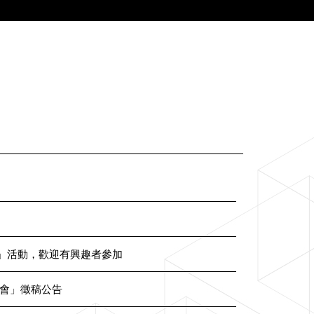
華」活動，歡迎有興趣者參加
討會」徵稿公告